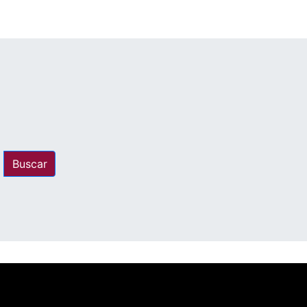
Buscar