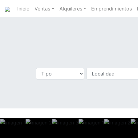
Inicio
Ventas
Alquileres
Emprendimientos