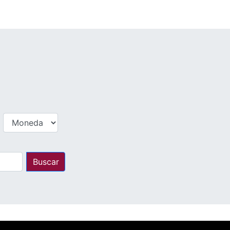
Buscar