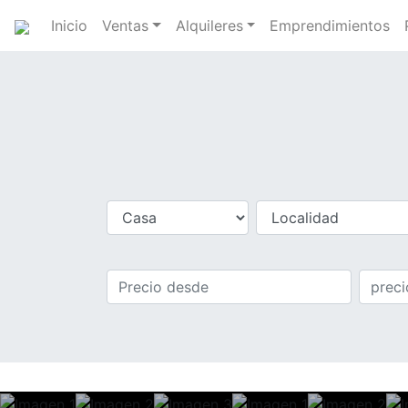
Inicio
Ventas
Alquileres
Emprendimientos