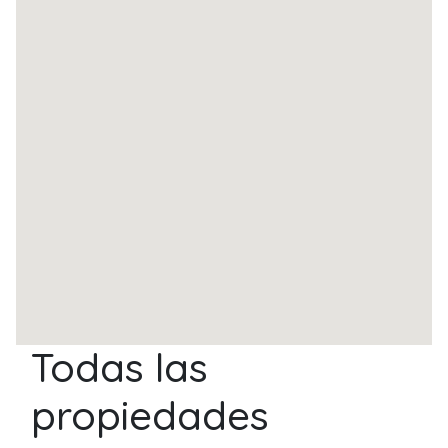
Todas las
propiedades