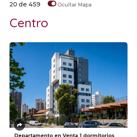
20
de
459
Ocultar
Mapa
Centro
Departamento en Venta 1 dormitorios