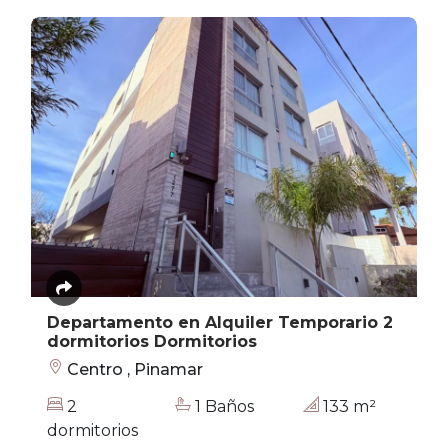
Departamento en Alquiler Temporario 2
dormitorios Dormitorios
Centro , Pinamar
2
1 Baños
133 m²
dormitorios