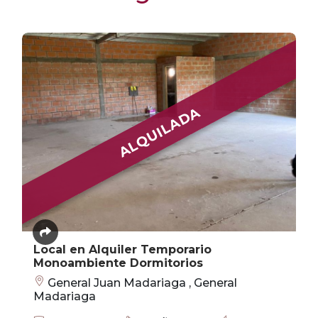
ALQUILADA
Local en Alquiler Temporario
Monoambiente Dormitorios
General Juan Madariaga , General
Madariaga