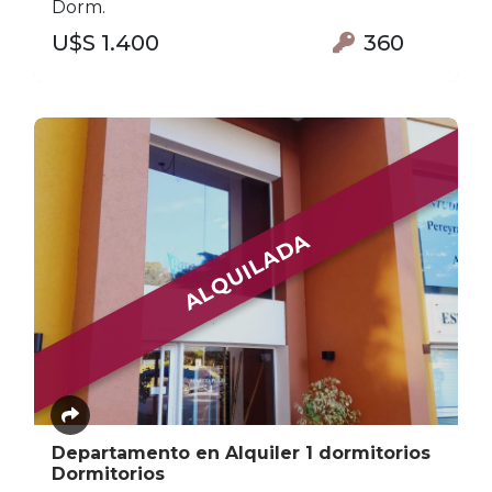
Dorm.
U$S 1.400
360
ALQUILADA
Departamento en Alquiler 1 dormitorios
Dormitorios