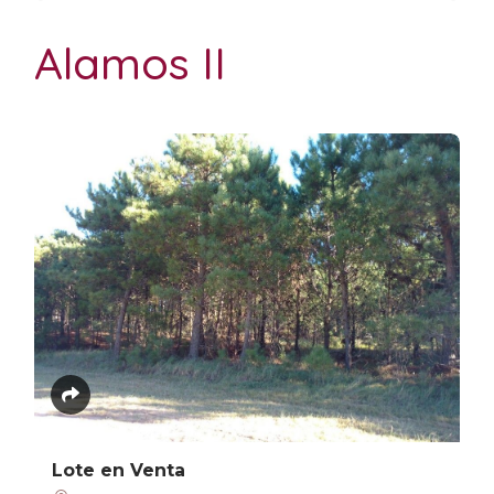
Alamos II
Lote en Venta