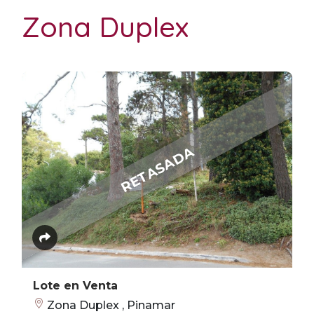
Zona Duplex
RETASADA
Lote en Venta
Zona Duplex , Pinamar