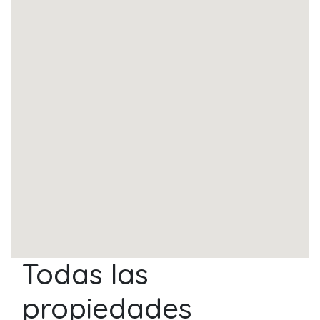
Todas las
propiedades