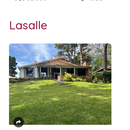
Lasalle