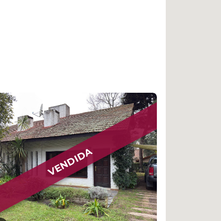
VENDIDA