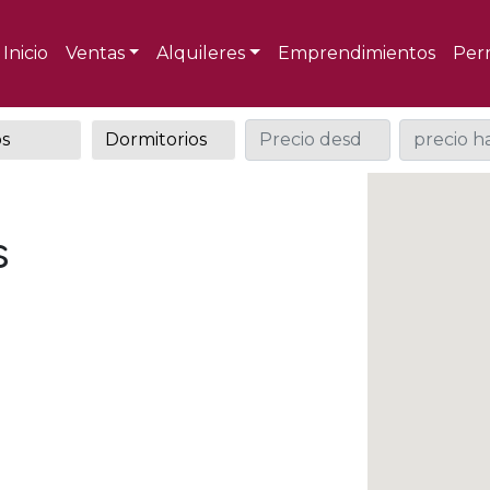
Inicio
Ventas
Alquileres
Emprendimientos
Per
s