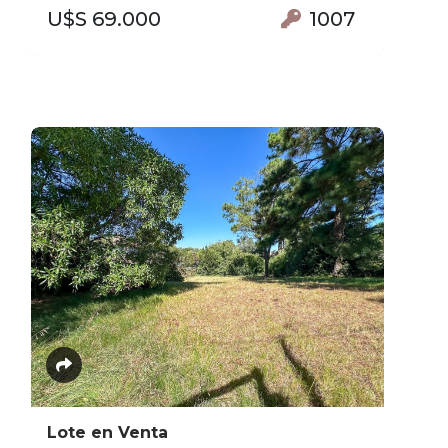
U$S 69.000
1007
Lote en Venta