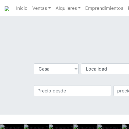
Inicio
Ventas
Alquileres
Emprendimientos