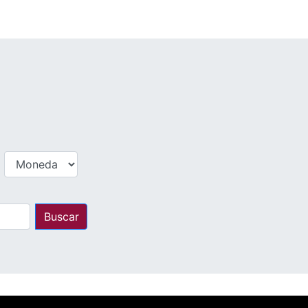
Buscar