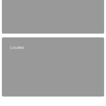
Locales