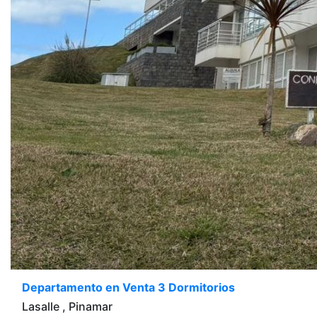
Departamento en Venta 3 Dormitorios
Lasalle , Pinamar