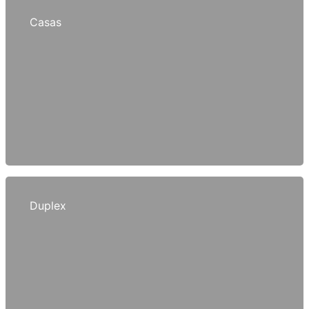
Casas
Duplex