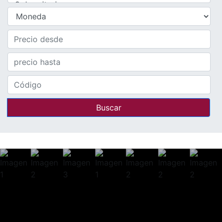
Buscar