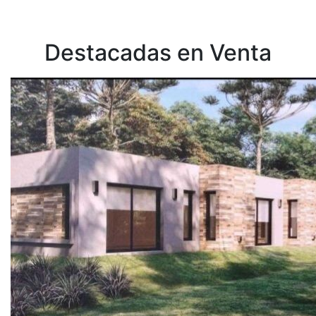
Destacadas en Venta