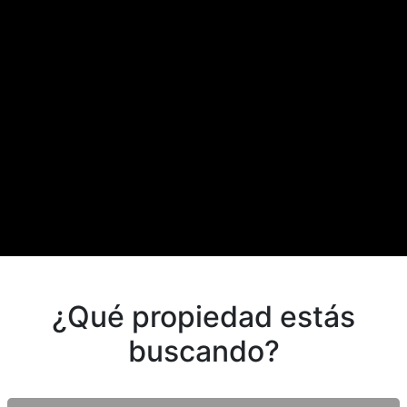
¿Qué propiedad estás
buscando?