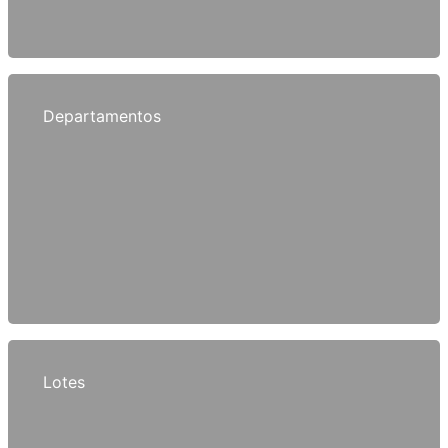
Departamentos
Lotes