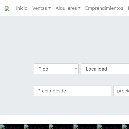
Inicio
Ventas
Alquileres
Emprendimientos