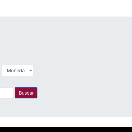
Buscar