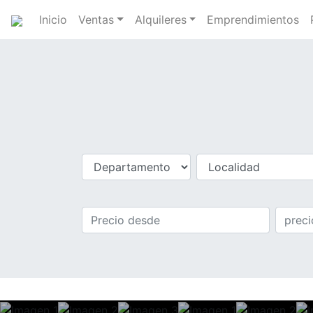
Inicio
Ventas
Alquileres
Emprendimientos