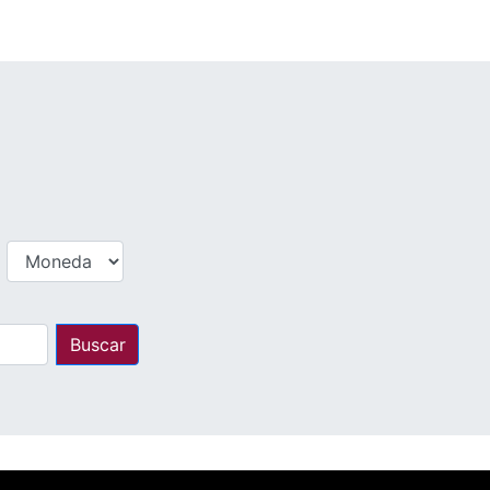
Buscar