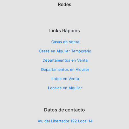
Redes
Links Rápidos
Casas en Venta
Casas en Alquiler Temporario
Departamentos en Venta
Departamentos en Alquiler
Lotes en Venta
Locales en Alquiler
Datos de contacto
Av. del Libertador 122 Local 14