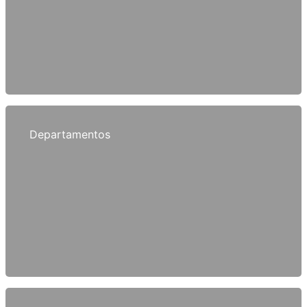
Departamentos