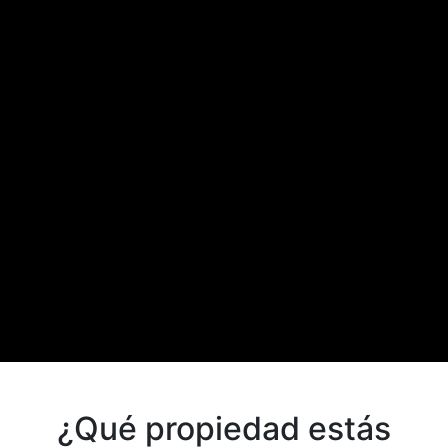
¿Qué propiedad estás