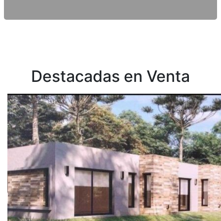
Destacadas en Venta