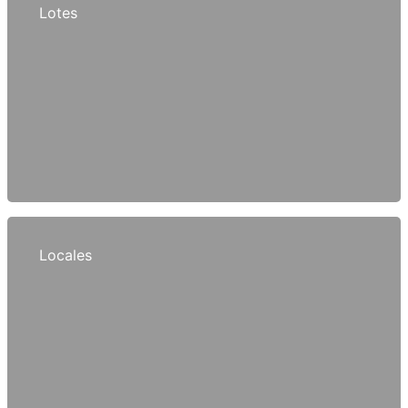
Lotes
Locales