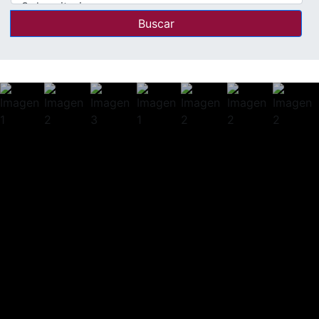
Buscar