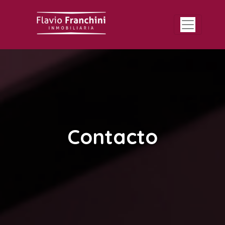
Contacto