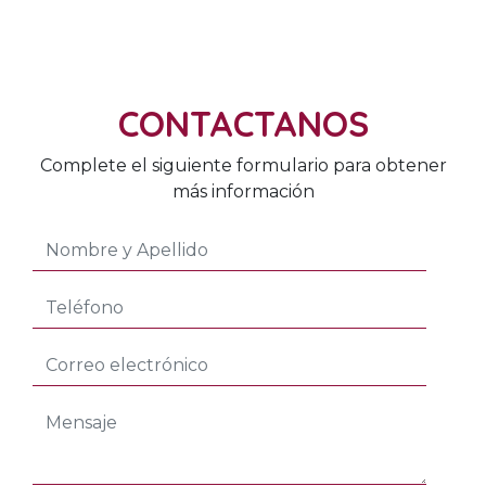
CONTACTANOS
Complete el siguiente formulario para obtener
más información