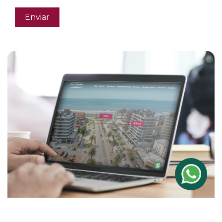
Enviar