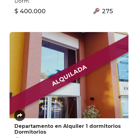
Dorm.
$ 400.000
275
ALQUILADA
Departamento en Alquiler 1 dormitorios
Dormitorios