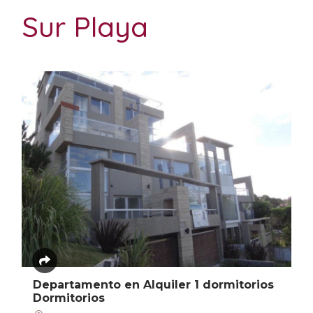
Sur Playa
Departamento en Alquiler 1 dormitorios
Dormitorios