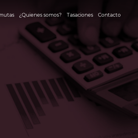
mutas
¿Quienes somos?
Tasaciones
Contacto