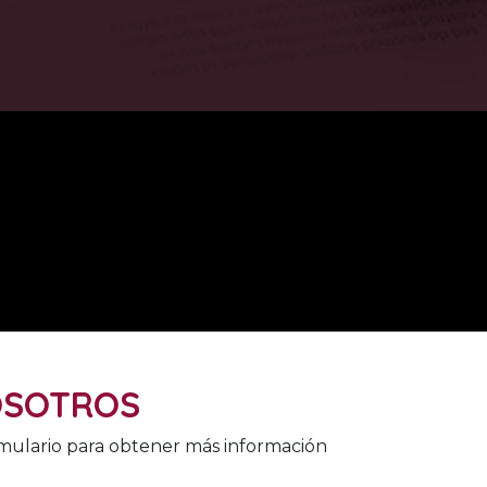
OSOTROS
rmulario para obtener más información