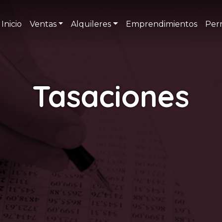
Inicio
Ventas
Alquileres
Emprendimientos
Per
Tasaciones