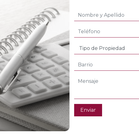
Enviar