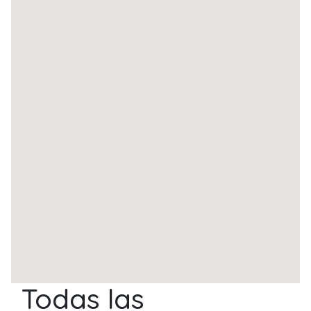
Todas las