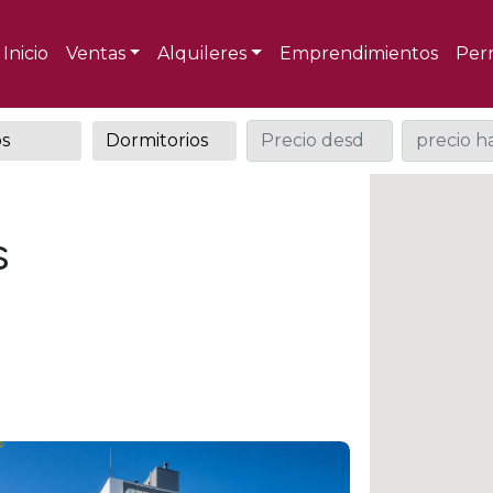
Inicio
Ventas
Alquileres
Emprendimientos
Per
s