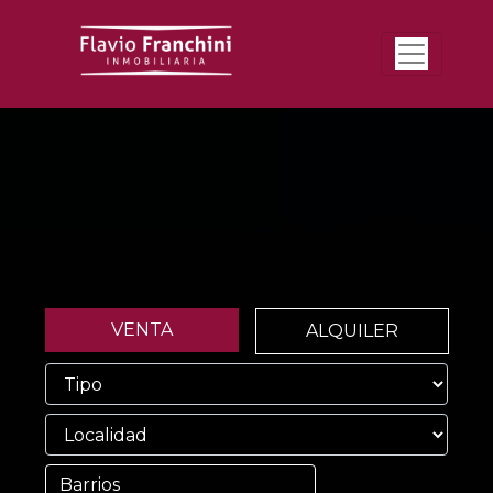
VENTA
ALQUILER