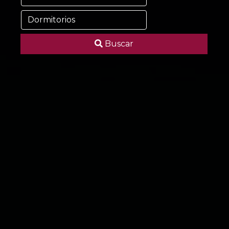
Buscar